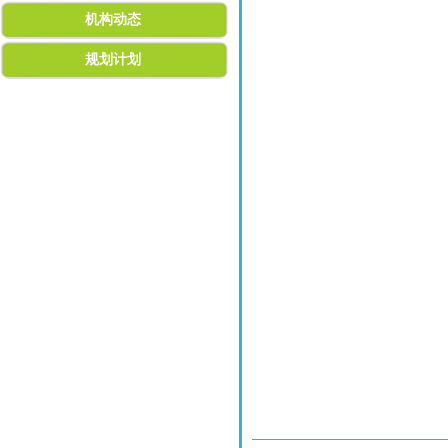
机构动态
规划计划